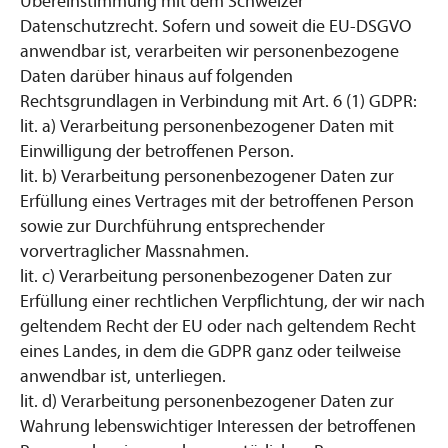
Übereinstimmung mit dem Schweizer
Datenschutzrecht. Sofern und soweit die EU-DSGVO
anwendbar ist, verarbeiten wir personenbezogene
Daten darüber hinaus auf folgenden
Rechtsgrundlagen in Verbindung mit Art. 6 (1) GDPR:
lit. a) Verarbeitung personenbezogener Daten mit
Einwilligung der betroffenen Person.
lit. b) Verarbeitung personenbezogener Daten zur
Erfüllung eines Vertrages mit der betroffenen Person
sowie zur Durchführung entsprechender
vorvertraglicher Massnahmen.
lit. c) Verarbeitung personenbezogener Daten zur
Erfüllung einer rechtlichen Verpflichtung, der wir nach
geltendem Recht der EU oder nach geltendem Recht
eines Landes, in dem die GDPR ganz oder teilweise
anwendbar ist, unterliegen.
lit. d) Verarbeitung personenbezogener Daten zur
Wahrung lebenswichtiger Interessen der betroffenen