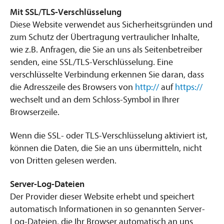
Mit SSL/TLS-Verschlüsselung
Diese Website verwendet aus Sicherheitsgründen und
zum Schutz der Übertragung vertraulicher Inhalte,
wie z.B. Anfragen, die Sie an uns als Seitenbetreiber
senden, eine SSL/TLS-Verschlüsselung. Eine
verschlüsselte Verbindung erkennen Sie daran, dass
die Adresszeile des Browsers von
http://
auf
https://
wechselt und an dem Schloss-Symbol in Ihrer
Browserzeile.
Wenn die SSL- oder TLS-Verschlüsselung aktiviert ist,
können die Daten, die Sie an uns übermitteln, nicht
von Dritten gelesen werden.
Server-Log-Dateien
Der Provider dieser Website erhebt und speichert
automatisch Informationen in so genannten Server-
Log-Dateien, die Ihr Browser automatisch an uns