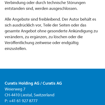
Verbindung oder durch technische Störungen
entstanden sind, werden ausgeschlossen.
Alle Angebote sind freibleibend. Der Autor behält es
sich ausdrücklich vor, Teile der Seiten oder das
gesamte Angebot ohne gesonderte Ankündigung zu
verändern, zu ergänzen, zu löschen oder die
Veröffentlichung zeitweise oder endgültig
einzustellen.
Curatis Holding AG / Curatis AG
Weierweg 7
CH-4410 Liestal, Switzerland
P: +41 61 927 8777