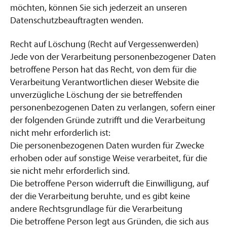
möchten, können Sie sich jederzeit an unseren
Datenschutzbeauftragten wenden.
Recht auf Löschung (Recht auf Vergessenwerden)
Jede von der Verarbeitung personenbezogener Daten
betroffene Person hat das Recht, von dem für die
Verarbeitung Verantwortlichen dieser Website die
unverzügliche Löschung der sie betreffenden
personenbezogenen Daten zu verlangen, sofern einer
der folgenden Gründe zutrifft und die Verarbeitung
nicht mehr erforderlich ist:
Die personenbezogenen Daten wurden für Zwecke
erhoben oder auf sonstige Weise verarbeitet, für die
sie nicht mehr erforderlich sind.
Die betroffene Person widerruft die Einwilligung, auf
der die Verarbeitung beruhte, und es gibt keine
andere Rechtsgrundlage für die Verarbeitung
Die betroffene Person legt aus Gründen, die sich aus