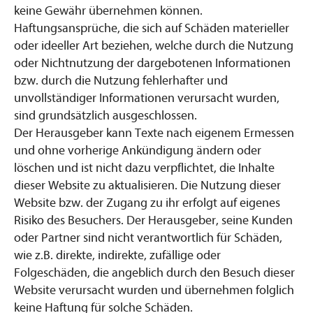
keine Gewähr übernehmen können.
Haftungsansprüche, die sich auf Schäden materieller
oder ideeller Art beziehen, welche durch die Nutzung
oder Nichtnutzung der dargebotenen Informationen
bzw. durch die Nutzung fehlerhafter und
unvollständiger Informationen verursacht wurden,
sind grundsätzlich ausgeschlossen.
Der Herausgeber kann Texte nach eigenem Ermessen
und ohne vorherige Ankündigung ändern oder
löschen und ist nicht dazu verpflichtet, die Inhalte
dieser Website zu aktualisieren. Die Nutzung dieser
Website bzw. der Zugang zu ihr erfolgt auf eigenes
Risiko des Besuchers. Der Herausgeber, seine Kunden
oder Partner sind nicht verantwortlich für Schäden,
wie z.B. direkte, indirekte, zufällige oder
Folgeschäden, die angeblich durch den Besuch dieser
Website verursacht wurden und übernehmen folglich
keine Haftung für solche Schäden.