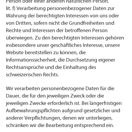
Person oder einer anderen natürlichen Person.
lit. f) Verarbeitung personenbezogener Daten zur
Wahrung der berechtigten Interessen von uns oder
von Dritten, sofern nicht die Grundfreiheiten und
Rechte und Interessen der betroffenen Person
überwiegen. Zu den berechtigten Interessen gehören
insbesondere unser geschäftliches Interesse, unsere
Website bereitstellen zu können, die
Informationssicherheit, die Durchsetzung eigener
Rechtsansprüche und die Einhaltung des
schweizerischen Rechts.
Wir verarbeiten personenbezogene Daten für die
Dauer, die für den jeweiligen Zweck oder die
jeweiligen Zwecke erforderlich ist. Bei längerfristigen
Aufbewahrungspflichten aufgrund gesetzlicher und
anderer Verpflichtungen, denen wir unterliegen,
schränken wir die Bearbeitung entsprechend ein.