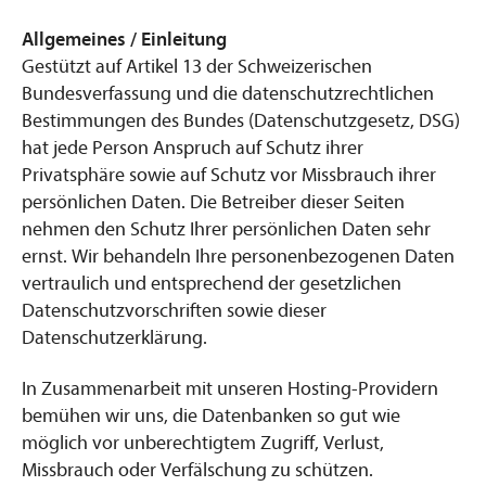
Allgemeines / Einleitung
Gestützt auf Artikel 13 der Schweizerischen
Bundesverfassung und die datenschutzrechtlichen
Bestimmungen des Bundes (Datenschutzgesetz, DSG)
hat jede Person Anspruch auf Schutz ihrer
Privatsphäre sowie auf Schutz vor Missbrauch ihrer
persönlichen Daten. Die Betreiber dieser Seiten
nehmen den Schutz Ihrer persönlichen Daten sehr
ernst. Wir behandeln Ihre personenbezogenen Daten
vertraulich und entsprechend der gesetzlichen
Datenschutzvorschriften sowie dieser
Datenschutzerklärung.
In Zusammenarbeit mit unseren Hosting-Providern
bemühen wir uns, die Datenbanken so gut wie
möglich vor unberechtigtem Zugriff, Verlust,
Missbrauch oder Verfälschung zu schützen.