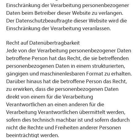
Einschränkung der Verarbeitung personenbezogener
Daten beim Betreiber dieser Website zu verlangen.
Der Datenschutzbeauftragte dieser Website wird die
Einschränkung der Verarbeitung veranlassen.
Recht auf Datenübertragbarkeit
Jede von der Verarbeitung personenbezogener Daten
betroffene Person hat das Recht, die sie betreffenden
personenbezogenen Daten in einem strukturierten,
gängigen und maschinenlesbaren Format zu erhalten.
Darüber hinaus hat die betroffene Person das Recht,
zu erwirken, dass die personenbezogenen Daten
direkt von einem für die Verarbeitung
Verantwortlichen an einen anderen für die
Verarbeitung Verantwortlichen übermittelt werden,
sofern dies technisch machbar ist und sofern dadurch
nicht die Rechte und Freiheiten anderer Personen
beeinträchtigt werden.