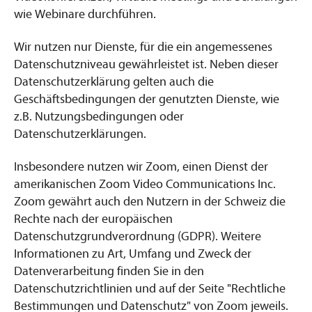
wie Webinare durchführen.
Wir nutzen nur Dienste, für die ein angemessenes
Datenschutzniveau gewährleistet ist. Neben dieser
Datenschutzerklärung gelten auch die
Geschäftsbedingungen der genutzten Dienste, wie
z.B. Nutzungsbedingungen oder
Datenschutzerklärungen.
Insbesondere nutzen wir Zoom, einen Dienst der
amerikanischen Zoom Video Communications Inc.
Zoom gewährt auch den Nutzern in der Schweiz die
Rechte nach der europäischen
Datenschutzgrundverordnung (GDPR). Weitere
Informationen zu Art, Umfang und Zweck der
Datenverarbeitung finden Sie in den
Datenschutzrichtlinien und auf der Seite "Rechtliche
Bestimmungen und Datenschutz" von Zoom jeweils.