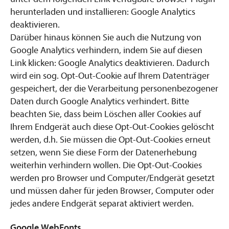
herunterladen und installieren: Google Analytics
deaktivieren.
Darüber hinaus können Sie auch die Nutzung von
Google Analytics verhindern, indem Sie auf diesen
Link klicken: Google Analytics deaktivieren. Dadurch
wird ein sog. Opt-Out-Cookie auf Ihrem Datenträger
gespeichert, der die Verarbeitung personenbezogener
Daten durch Google Analytics verhindert. Bitte
beachten Sie, dass beim Löschen aller Cookies auf
Ihrem Endgerät auch diese Opt-Out-Cookies gelöscht
werden, d.h. Sie müssen die Opt-Out-Cookies erneut
setzen, wenn Sie diese Form der Datenerhebung
weiterhin verhindern wollen. Die Opt-Out-Cookies
werden pro Browser und Computer/Endgerät gesetzt
und müssen daher für jeden Browser, Computer oder
jedes andere Endgerät separat aktiviert werden.
Google WebFonts