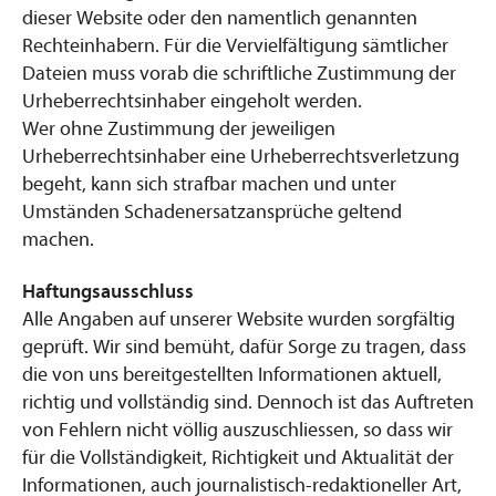
dieser Website oder den namentlich genannten
Rechteinhabern. Für die Vervielfältigung sämtlicher
Dateien muss vorab die schriftliche Zustimmung der
Urheberrechtsinhaber eingeholt werden.
Wer ohne Zustimmung der jeweiligen
Urheberrechtsinhaber eine Urheberrechtsverletzung
begeht, kann sich strafbar machen und unter
Umständen Schadenersatzansprüche geltend
machen.
Haftungsausschluss
Alle Angaben auf unserer Website wurden sorgfältig
geprüft. Wir sind bemüht, dafür Sorge zu tragen, dass
die von uns bereitgestellten Informationen aktuell,
richtig und vollständig sind. Dennoch ist das Auftreten
von Fehlern nicht völlig auszuschliessen, so dass wir
für die Vollständigkeit, Richtigkeit und Aktualität der
Informationen, auch journalistisch-redaktioneller Art,