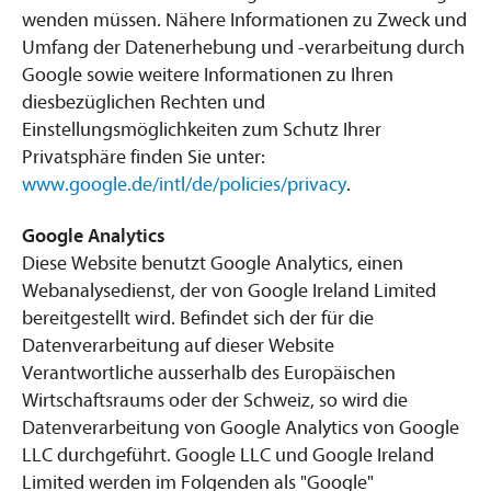
wenden müssen. Nähere Informationen zu Zweck und
Umfang der Datenerhebung und -verarbeitung durch
Google sowie weitere Informationen zu Ihren
diesbezüglichen Rechten und
Einstellungsmöglichkeiten zum Schutz Ihrer
Privatsphäre finden Sie unter:
www.google.de/intl/de/policies/privacy
.
Google Analytics
Diese Website benutzt Google Analytics, einen
Webanalysedienst, der von Google Ireland Limited
bereitgestellt wird. Befindet sich der für die
Datenverarbeitung auf dieser Website
Verantwortliche ausserhalb des Europäischen
Wirtschaftsraums oder der Schweiz, so wird die
Datenverarbeitung von Google Analytics von Google
LLC durchgeführt. Google LLC und Google Ireland
Limited werden im Folgenden als "Google"