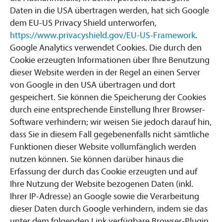
Daten in die USA übertragen werden, hat sich Google
dem EU-US Privacy Shield unterworfen,
https://www.privacyshield.gov/EU-US-Framework
.
Google Analytics verwendet Cookies. Die durch den
Cookie erzeugten Informationen über Ihre Benutzung
dieser Website werden in der Regel an einen Server
von Google in den USA übertragen und dort
gespeichert. Sie können die Speicherung der Cookies
durch eine entsprechende Einstellung Ihrer Browser-
Software verhindern; wir weisen Sie jedoch darauf hin,
dass Sie in diesem Fall gegebenenfalls nicht sämtliche
Funktionen dieser Website vollumfänglich werden
nutzen können. Sie können darüber hinaus die
Erfassung der durch das Cookie erzeugten und auf
Ihre Nutzung der Website bezogenen Daten (inkl.
Ihrer IP-Adresse) an Google sowie die Verarbeitung
dieser Daten durch Google verhindern, indem sie das
unter dem folgenden Link verfügbare Browser-Plugin