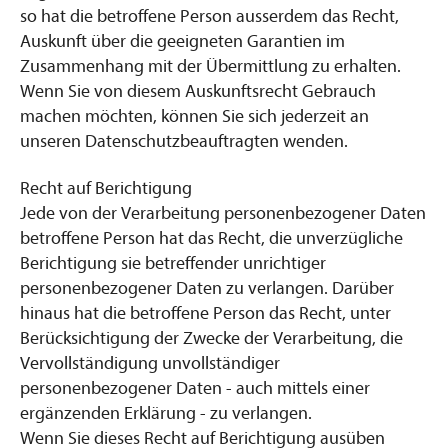
so hat die betroffene Person ausserdem das Recht,
Auskunft über die geeigneten Garantien im
Zusammenhang mit der Übermittlung zu erhalten.
Wenn Sie von diesem Auskunftsrecht Gebrauch
machen möchten, können Sie sich jederzeit an
unseren Datenschutzbeauftragten wenden.
Recht auf Berichtigung
Jede von der Verarbeitung personenbezogener Daten
betroffene Person hat das Recht, die unverzügliche
Berichtigung sie betreffender unrichtiger
personenbezogener Daten zu verlangen. Darüber
hinaus hat die betroffene Person das Recht, unter
Berücksichtigung der Zwecke der Verarbeitung, die
Vervollständigung unvollständiger
personenbezogener Daten - auch mittels einer
ergänzenden Erklärung - zu verlangen.
Wenn Sie dieses Recht auf Berichtigung ausüben