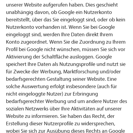
unserer Website aufgerufen haben. Dies geschieht
unabhängig davon, ob Google ein Nutzerkonto
bereitstellt, über das Sie eingeloggt sind, oder ob kein
Nutzerkonto vorhanden ist. Wenn Sie bei Google
eingeloggt sind, werden Ihre Daten direkt Ihrem
Konto zugeordnet. Wenn Sie die Zuordnung zu Ihrem
Profil bei Google nicht wünschen, müssen Sie sich vor
Aktivierung der Schaltfläche ausloggen. Google
speichert Ihre Daten als Nutzungsprofile und nutzt sie
für Zwecke der Werbung, Marktforschung und/oder
bedarfsgerechten Gestaltung seiner Website. Eine
solche Auswertung erfolgt insbesondere (auch für
nicht eingeloggte Nutzer) zur Erbringung
bedarfsgerechter Werbung und um andere Nutzer des
sozialen Netzwerks über Ihre Aktivitäten auf unserer
Website zu informieren. Sie haben das Recht, der
Erstellung dieser Nutzerprofile zu widersprechen,
wobei Sie sich zur Ausübung dieses Rechts an Google