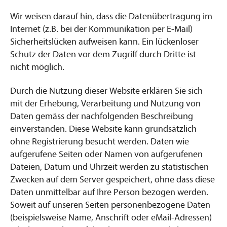
Wir weisen darauf hin, dass die Datenübertragung im
Internet (z.B. bei der Kommunikation per E-Mail)
Sicherheitslücken aufweisen kann. Ein lückenloser
Schutz der Daten vor dem Zugriff durch Dritte ist
nicht möglich.
Durch die Nutzung dieser Website erklären Sie sich
mit der Erhebung, Verarbeitung und Nutzung von
Daten gemäss der nachfolgenden Beschreibung
einverstanden. Diese Website kann grundsätzlich
ohne Registrierung besucht werden. Daten wie
aufgerufene Seiten oder Namen von aufgerufenen
Dateien, Datum und Uhrzeit werden zu statistischen
Zwecken auf dem Server gespeichert, ohne dass diese
Daten unmittelbar auf Ihre Person bezogen werden.
Soweit auf unseren Seiten personenbezogene Daten
(beispielsweise Name, Anschrift oder eMail-Adressen)