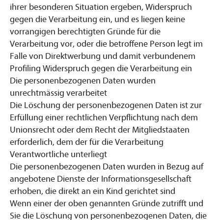
ihrer besonderen Situation ergeben, Widerspruch
gegen die Verarbeitung ein, und es liegen keine
vorrangigen berechtigten Gründe für die
Verarbeitung vor, oder die betroffene Person legt im
Falle von Direktwerbung und damit verbundenem
Profiling Widerspruch gegen die Verarbeitung ein
Die personenbezogenen Daten wurden
unrechtmässig verarbeitet
Die Löschung der personenbezogenen Daten ist zur
Erfüllung einer rechtlichen Verpflichtung nach dem
Unionsrecht oder dem Recht der Mitgliedstaaten
erforderlich, dem der für die Verarbeitung
Verantwortliche unterliegt
Die personenbezogenen Daten wurden in Bezug auf
angebotene Dienste der Informationsgesellschaft
erhoben, die direkt an ein Kind gerichtet sind
Wenn einer der oben genannten Gründe zutrifft und
Sie die Löschung von personenbezogenen Daten, die