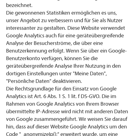
bezeichnet.
Die gewonnenen Statistiken ermöglichen es uns,
unser Angebot zu verbessern und für Sie als Nutzer
interessanter zu gestalten. Diese Website verwendet
Google Analytics auch für eine geräteübergreifende
Analyse der Besucherströme, die über eine
Benutzerkennung erfolgt. Wenn Sie über ein Google-
Benutzerkonto verfügen, können Sie die
geräteübergreifende Analyse Ihrer Nutzung in den
dortigen Einstellungen unter "Meine Daten",
"Persönliche Daten" deaktivieren.
Die Rechtsgrundlage für den Einsatz von Google
Analytics ist Art. 6 Abs. 1 S. 1 lit. f DS-GVO. Die im
Rahmen von Google Analytics von Ihrem Browser
übermittelte IP-Adresse wird nicht mit anderen Daten
von Google zusammengeführt. Wir weisen Sie darauf
hin, dass auf dieser Website Google Analytics um den
Code "_anonymizeIp();" erweitert wurde, um eine