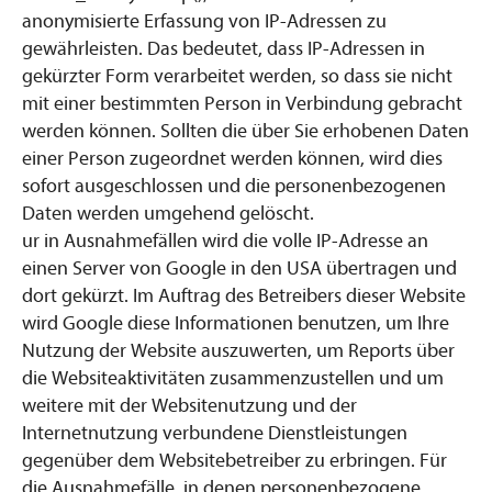
anonymisierte Erfassung von IP-Adressen zu
gewährleisten. Das bedeutet, dass IP-Adressen in
gekürzter Form verarbeitet werden, so dass sie nicht
mit einer bestimmten Person in Verbindung gebracht
werden können. Sollten die über Sie erhobenen Daten
einer Person zugeordnet werden können, wird dies
sofort ausgeschlossen und die personenbezogenen
Daten werden umgehend gelöscht.
ur in Ausnahmefällen wird die volle IP-Adresse an
einen Server von Google in den USA übertragen und
dort gekürzt. Im Auftrag des Betreibers dieser Website
wird Google diese Informationen benutzen, um Ihre
Nutzung der Website auszuwerten, um Reports über
die Websiteaktivitäten zusammenzustellen und um
weitere mit der Websitenutzung und der
Internetnutzung verbundene Dienstleistungen
gegenüber dem Websitebetreiber zu erbringen. Für
die Ausnahmefälle, in denen personenbezogene