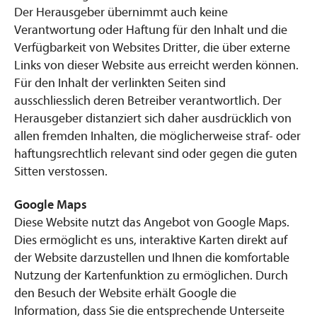
Der Herausgeber übernimmt auch keine
Verantwortung oder Haftung für den Inhalt und die
Verfügbarkeit von Websites Dritter, die über externe
Links von dieser Website aus erreicht werden können.
Für den Inhalt der verlinkten Seiten sind
ausschliesslich deren Betreiber verantwortlich. Der
Herausgeber distanziert sich daher ausdrücklich von
allen fremden Inhalten, die möglicherweise straf- oder
haftungsrechtlich relevant sind oder gegen die guten
Sitten verstossen.
Google Maps
Diese Website nutzt das Angebot von Google Maps.
Dies ermöglicht es uns, interaktive Karten direkt auf
der Website darzustellen und Ihnen die komfortable
Nutzung der Kartenfunktion zu ermöglichen. Durch
den Besuch der Website erhält Google die
Information, dass Sie die entsprechende Unterseite