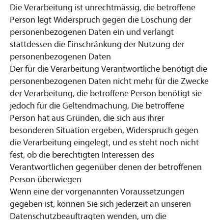
Die Verarbeitung ist unrechtmässig, die betroffene
Person legt Widerspruch gegen die Löschung der
personenbezogenen Daten ein und verlangt
stattdessen die Einschränkung der Nutzung der
personenbezogenen Daten
Der für die Verarbeitung Verantwortliche benötigt die
personenbezogenen Daten nicht mehr für die Zwecke
der Verarbeitung, die betroffene Person benötigt sie
jedoch für die Geltendmachung, Die betroffene
Person hat aus Gründen, die sich aus ihrer
besonderen Situation ergeben, Widerspruch gegen
die Verarbeitung eingelegt, und es steht noch nicht
fest, ob die berechtigten Interessen des
Verantwortlichen gegenüber denen der betroffenen
Person überwiegen
Wenn eine der vorgenannten Voraussetzungen
gegeben ist, können Sie sich jederzeit an unseren
Datenschutzbeauftragten wenden, um die