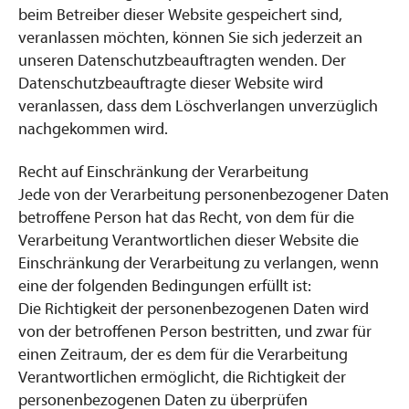
beim Betreiber dieser Website gespeichert sind,
veranlassen möchten, können Sie sich jederzeit an
unseren Datenschutzbeauftragten wenden. Der
Datenschutzbeauftragte dieser Website wird
veranlassen, dass dem Löschverlangen unverzüglich
nachgekommen wird.
Recht auf Einschränkung der Verarbeitung
Jede von der Verarbeitung personenbezogener Daten
betroffene Person hat das Recht, von dem für die
Verarbeitung Verantwortlichen dieser Website die
Einschränkung der Verarbeitung zu verlangen, wenn
eine der folgenden Bedingungen erfüllt ist:
Die Richtigkeit der personenbezogenen Daten wird
von der betroffenen Person bestritten, und zwar für
einen Zeitraum, der es dem für die Verarbeitung
Verantwortlichen ermöglicht, die Richtigkeit der
personenbezogenen Daten zu überprüfen