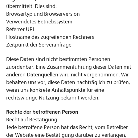
übermittelt. Dies sind:
Browsertyp und Browserversion
Verwendetes Betriebssystem
Referrer URL
Hostname des zugreifenden Rechners
Zeitpunkt der Serveranfrage
Diese Daten sind nicht bestimmten Personen
zuordenbar. Eine Zusammenführung dieser Daten mit
anderen Datenquellen wird nicht vorgenommen. Wir
behalten uns vor, diese Daten nachträglich zu prüfen,
wenn uns konkrete Anhaltspunkte für eine
rechtswidrige Nutzung bekannt werden.
Rechte der betroffenen Person
Recht auf Bestätigung
Jede betroffene Person hat das Recht, vom Betreiber
der Website eine Bestätigung darüber zu verlangen,