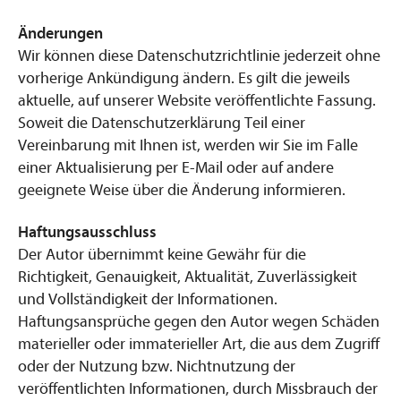
Änderungen
Wir können diese Datenschutzrichtlinie jederzeit ohne
vorherige Ankündigung ändern. Es gilt die jeweils
aktuelle, auf unserer Website veröffentlichte Fassung.
Soweit die Datenschutzerklärung Teil einer
Vereinbarung mit Ihnen ist, werden wir Sie im Falle
einer Aktualisierung per E-Mail oder auf andere
geeignete Weise über die Änderung informieren.
Haftungsausschluss
Der Autor übernimmt keine Gewähr für die
Richtigkeit, Genauigkeit, Aktualität, Zuverlässigkeit
und Vollständigkeit der Informationen.
Haftungsansprüche gegen den Autor wegen Schäden
materieller oder immaterieller Art, die aus dem Zugriff
oder der Nutzung bzw. Nichtnutzung der
veröffentlichten Informationen, durch Missbrauch der