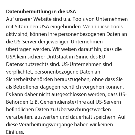
Datenübermittlung in die USA
Auf unserer Website sind u.a. Tools von Unternehmen
mit Sitz in den USA eingebunden. Wenn diese Tools
aktiv sind, können Ihre personenbezogenen Daten an
die US-Server der jeweiligen Unternehmen
übertragen werden. Wir weisen darauf hin, dass die
USA kein sicherer Drittstaat im Sinne des EU-
Datenschutzrechts sind. US-Unternehmen sind
verpflichtet, personenbezogene Daten an
Sicherheitsbehörden herauszugeben, ohne dass Sie
als Betroffener dagegen rechtlich vorgehen können.
Es kann daher nicht ausgeschlossen werden, dass US-
Behörden (z.B. Geheimdienste) Ihre auf US-Servern
befindlichen Daten zu Überwachungszwecken
verarbeiten, auswerten und dauerhaft speichern. Auf
diese Verarbeitungsvorgänge haben wir keinen
Einfluss.