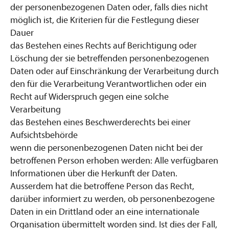
der personenbezogenen Daten oder, falls dies nicht
möglich ist, die Kriterien für die Festlegung dieser
Dauer
das Bestehen eines Rechts auf Berichtigung oder
Löschung der sie betreffenden personenbezogenen
Daten oder auf Einschränkung der Verarbeitung durch
den für die Verarbeitung Verantwortlichen oder ein
Recht auf Widerspruch gegen eine solche
Verarbeitung
das Bestehen eines Beschwerderechts bei einer
Aufsichtsbehörde
wenn die personenbezogenen Daten nicht bei der
betroffenen Person erhoben werden: Alle verfügbaren
Informationen über die Herkunft der Daten.
Ausserdem hat die betroffene Person das Recht,
darüber informiert zu werden, ob personenbezogene
Daten in ein Drittland oder an eine internationale
Organisation übermittelt worden sind. Ist dies der Fall,