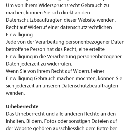
Um von Ihrem Widerspruchsrecht Gebrauch zu
machen, können Sie sich direkt an den
Datenschutzbeauftragten dieser Website wenden.
Recht auf Widerruf einer datenschutzrechtlichen
Einwilligung
Jede von der Verarbeitung personenbezogener Daten
betroffene Person hat das Recht, eine erteilte
Einwilligung in die Verarbeitung personenbezogener
Daten jederzeit zu widerrufen.
Wenn Sie von Ihrem Recht auf Widerruf einer
Einwilligung Gebrauch machen möchten, können Sie
sich jederzeit an unseren Datenschutzbeauftragten
wenden.
Urheberrechte
Das Urheberrecht und alle anderen Rechte an den
Inhalten, Bildern, Fotos oder sonstigen Dateien auf
der Website gehören ausschliesslich dem Betreiber