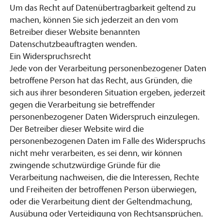
Um das Recht auf Datenübertragbarkeit geltend zu
machen, können Sie sich jederzeit an den vom
Betreiber dieser Website benannten
Datenschutzbeauftragten wenden.
Ein Widerspruchsrecht
Jede von der Verarbeitung personenbezogener Daten
betroffene Person hat das Recht, aus Gründen, die
sich aus ihrer besonderen Situation ergeben, jederzeit
gegen die Verarbeitung sie betreffender
personenbezogener Daten Widerspruch einzulegen.
Der Betreiber dieser Website wird die
personenbezogenen Daten im Falle des Widerspruchs
nicht mehr verarbeiten, es sei denn, wir können
zwingende schutzwürdige Gründe für die
Verarbeitung nachweisen, die die Interessen, Rechte
und Freiheiten der betroffenen Person überwiegen,
oder die Verarbeitung dient der Geltendmachung,
Ausübung oder Verteidigung von Rechtsansprüchen.