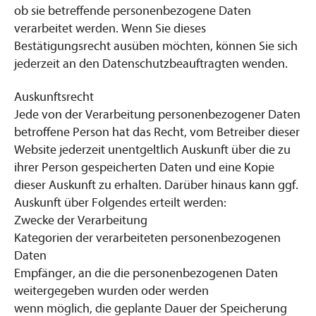
ob sie betreffende personenbezogene Daten
verarbeitet werden. Wenn Sie dieses
Bestätigungsrecht ausüben möchten, können Sie sich
jederzeit an den Datenschutzbeauftragten wenden.
Auskunftsrecht
Jede von der Verarbeitung personenbezogener Daten
betroffene Person hat das Recht, vom Betreiber dieser
Website jederzeit unentgeltlich Auskunft über die zu
ihrer Person gespeicherten Daten und eine Kopie
dieser Auskunft zu erhalten. Darüber hinaus kann ggf.
Auskunft über Folgendes erteilt werden:
Zwecke der Verarbeitung
Kategorien der verarbeiteten personenbezogenen
Daten
Empfänger, an die die personenbezogenen Daten
weitergegeben wurden oder werden
wenn möglich, die geplante Dauer der Speicherung