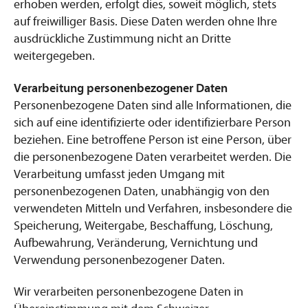
erhoben werden, erfolgt dies, soweit möglich, stets
auf freiwilliger Basis. Diese Daten werden ohne Ihre
ausdrückliche Zustimmung nicht an Dritte
weitergegeben.
Verarbeitung personenbezogener Daten
Personenbezogene Daten sind alle Informationen, die
sich auf eine identifizierte oder identifizierbare Person
beziehen. Eine betroffene Person ist eine Person, über
die personenbezogene Daten verarbeitet werden. Die
Verarbeitung umfasst jeden Umgang mit
personenbezogenen Daten, unabhängig von den
verwendeten Mitteln und Verfahren, insbesondere die
Speicherung, Weitergabe, Beschaffung, Löschung,
Aufbewahrung, Veränderung, Vernichtung und
Verwendung personenbezogener Daten.
Wir verarbeiten personenbezogene Daten in