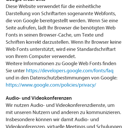
Diese Website verwendet für die einheitliche
Darstellung von Schriftarten sogenannte Webfonts,
die von Google bereitgestellt werden. Wenn Sie eine
Seite aufrufen, lädt Ihr Browser die benötigten Web
Fonts in seinen Browser-Cache, um Texte und
Schriften korrekt darzustellen. Wenn Ihr Browser keine
Web Fonts unterstützt, wird eine Standardschriftart
von Ihrem Computer verwendet.
Weitere Informationen zu Google Web Fonts finden
Sie unter
https://developers.google.com/fonts/faq
und in den Datenschutzbestimmungen von Google:
https://www.google.com/policies/privacy/
Audio- und Videokonferenzen
Wir nutzen Audio- und Videokonferenzdienste, um
mit unseren Nutzern und anderen zu kommunizieren.
Insbesondere können wir damit Audio- und
Videokonferenzen, virtuelle Meetings und Schulungen