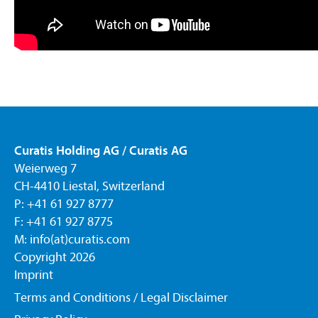
Curatis Holding AG / Curatis AG
Weierweg 7
CH-4410 Liestal, Switzerland
P: +41 61 927 8777
F: +41 61 927 8775
M:
info(at)curatis.com
Copyright 2026
Imprint
Terms and Conditions / Legal Disclaimer