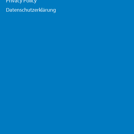
Privacy Policy
Datenschutzerklärung